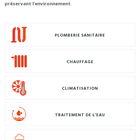
préservant l’environnement
.
PLOMBERIE SANITAIRE
CHAUFFAGE
CLIMATISATION
TRAITEMENT DE L’EAU