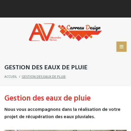
GESTION DES EAUX DE PLUIE
ACCUEIL
/
GESTION DES EAUX DE PLUIE
Gestion des eaux de pluie
Nous vous accompagnons dans la réalisation de votre
projet de récupération des eaux pluviales.