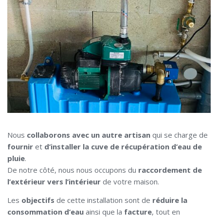
Nous
collaborons avec un autre artisan
qui se charge de
fournir
et
d’installer la cuve de récupération d’eau de
pluie
.
De notre côté, nous nous occupons du
raccordement de
l’extérieur vers l’intérieur
de votre maison.
Les
objectifs
de cette installation sont de
réduire la
consommation d’eau
ainsi que la
facture
, tout en