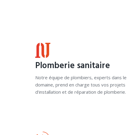
Plomberie sanitaire
Notre équipe de plombiers, experts dans le
domaine, prend en charge tous vos projets
d'installation et de réparation de plomberie.