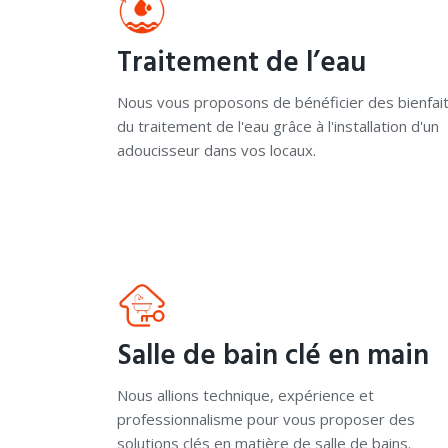
Traitement de l’eau
Nous vous proposons de bénéficier des bienfai
du traitement de l'eau grâce à l'installation d'un
adoucisseur dans vos locaux.
Salle de bain clé en main
Nous allions technique, expérience et
professionnalisme pour vous proposer des
solutions clés en matière de salle de bains.