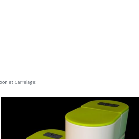
tion et Carrelage: