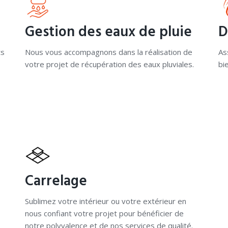
Gestion des eaux de pluie
D
ts
Nous vous accompagnons dans la réalisation de
As
votre projet de récupération des eaux pluviales.
bi
Carrelage
Sublimez votre intérieur ou votre extérieur en
nous confiant votre projet pour bénéficier de
notre polyvalence et de nos services de qualité.