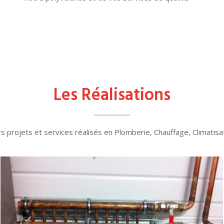
Les Réalisations
s projets et services réalisés en Plomberie, Chauffage, Climatisa