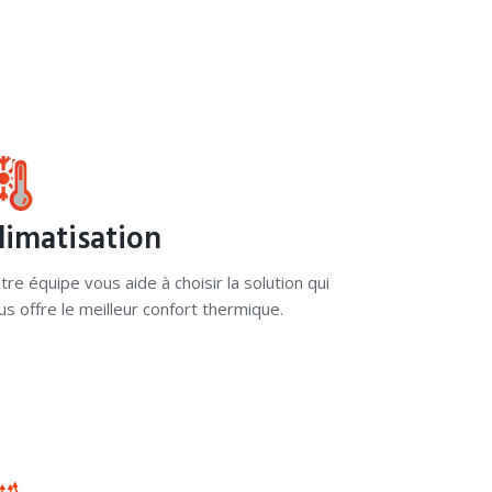
limatisation
tre équipe vous aide à choisir la solution qui
us offre le meilleur confort thermique.