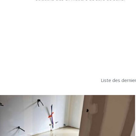
Liste des dernier