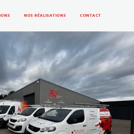
IONS
NOS RÉALISATIONS
CONTACT