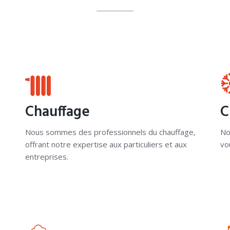
Chauffage
C
Nous sommes des professionnels du chauffage,
No
offrant notre expertise aux particuliers et aux
vo
entreprises.