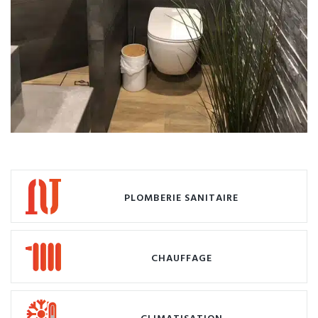
PLOMBERIE SANITAIRE
CHAUFFAGE