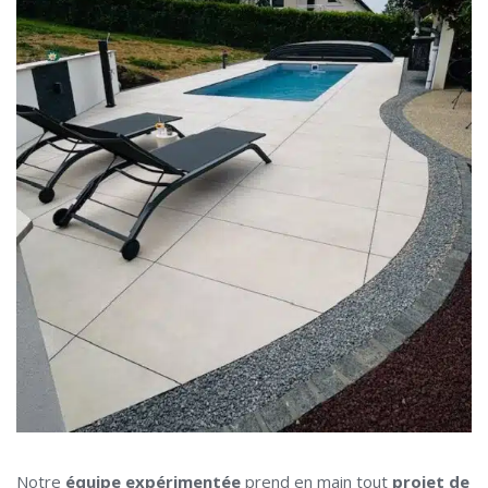
Notre
équipe expérimentée
prend en main tout
projet de