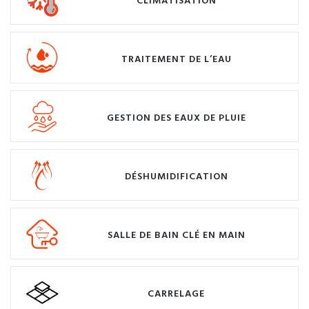
CLIMATISATION
TRAITEMENT DE L’EAU
GESTION DES EAUX DE PLUIE
DÉSHUMIDIFICATION
SALLE DE BAIN CLÉ EN MAIN
CARRELAGE