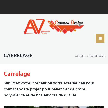
CARRELAGE
ACCUEIL
/
CARRELAGE
Carrelage
Sublimez votre intérieur ou votre extérieur en nous
confiant votre projet pour bénéficier de notre
polyvalence et de nos services de qualité.