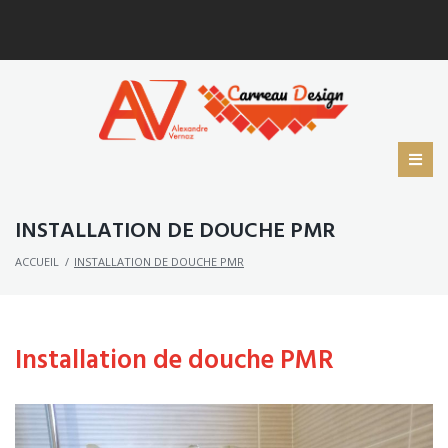
INSTALLATION DE DOUCHE PMR
ACCUEIL
/
INSTALLATION DE DOUCHE PMR
Installation de douche PMR