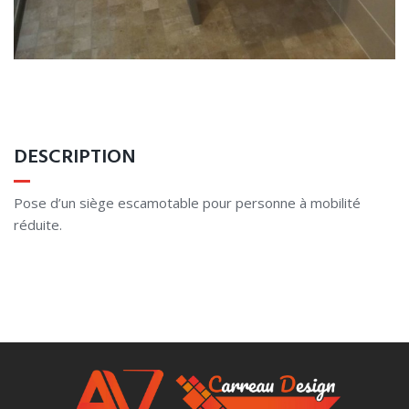
DESCRIPTION
Pose d’un siège escamotable pour personne à mobilité
réduite.