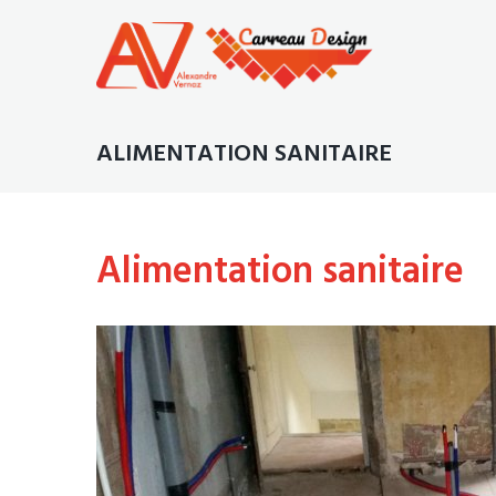
ALIMENTATION SANITAIRE
Alimentation sanitaire